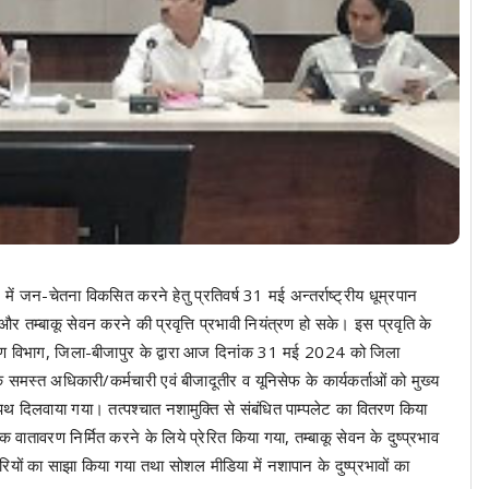
 में जन-चेतना विकसित करने हेतु प्रतिवर्ष 31 मई अन्तर्राष्ट्रीय धूम्रपान
 तम्बाकू सेवन करने की प्रवृत्ति प्रभावी नियंत्रण हो सके। इस प्रवृति के
ाण विभाग, जिला-बीजापुर के द्वारा आज दिनांक 31 मई 2024 को जिला
मस्त अधिकारी/कर्मचारी एवं बीजादूतीर व यूनिसेफ के कार्यकर्ताओं को मुख्य
पथ दिलवाया गया। तत्पश्चात नशामुक्ति से संबंधित पाम्पलेट का वितरण किया
वातावरण निर्मित करने के लिये प्रेरित किया गया, तम्बाकू सेवन के दुष्प्रभाव
ियों का साझा किया गया तथा सोशल मीडिया में नशापान के दुष्प्रभावों का