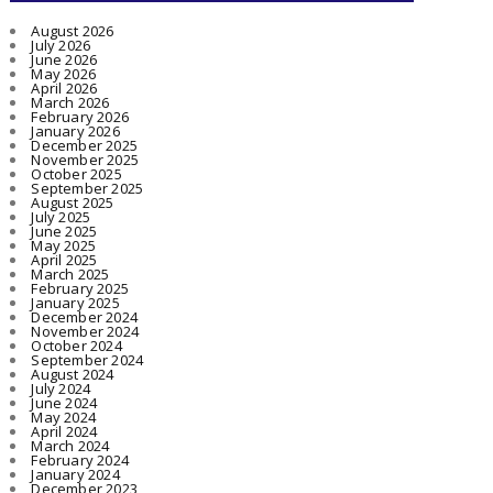
August 2026
July 2026
June 2026
May 2026
April 2026
March 2026
February 2026
January 2026
December 2025
November 2025
October 2025
September 2025
August 2025
July 2025
June 2025
May 2025
April 2025
March 2025
February 2025
January 2025
December 2024
November 2024
October 2024
September 2024
August 2024
July 2024
June 2024
May 2024
April 2024
March 2024
February 2024
January 2024
December 2023