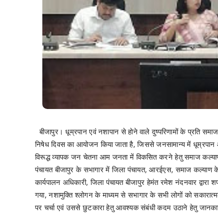
बीजापुर। धूम्रपान एवं नशापान से होने वाले दुष्परिणामों के प्रति समाज
निषेध दिवस का आयोजन किया जाता है, जिससे जनसामान्य में धूम्रपान और
विरूद्ध व्यापक जन चेतना आम जनता में विकसित करने हेतु समाज कल्य
पंचायत बीजापुर के सभागार में जिला पंचायत, आरईएस, समाज कल्याण के स
कार्यपालन अधिकारी, जिला पंचायत बीजापुर हेमंत रमेश नंदनवार द्वारा श
गया, नशामुक्ति श्लोगन के माध्यम से सभागार के सभी लोगों को सकारात्मक 
पर चर्चा एवं उससे छुटकारा हेतु आवश्यक संबंधी कदम उठाने हेतु जानकार