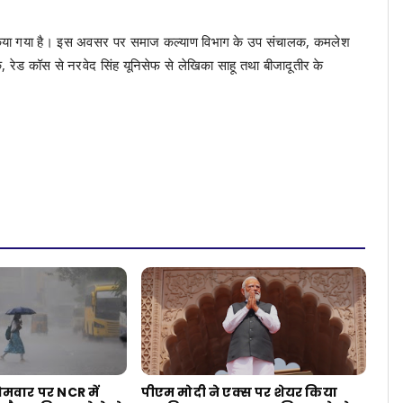
 किया गया है। इस अवसर पर समाज कल्याण विभाग के उप संचालक, कमलेश
, रेड कॉस से नरवेद सिंह यूनिसेफ से लेखिका साहू तथा बीजादूतीर के
ोमवार पर NCR में
पीएम मोदी ने एक्स पर शेयर किया