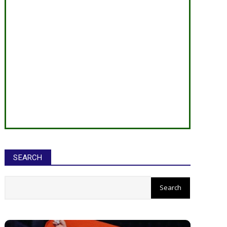
SEARCH