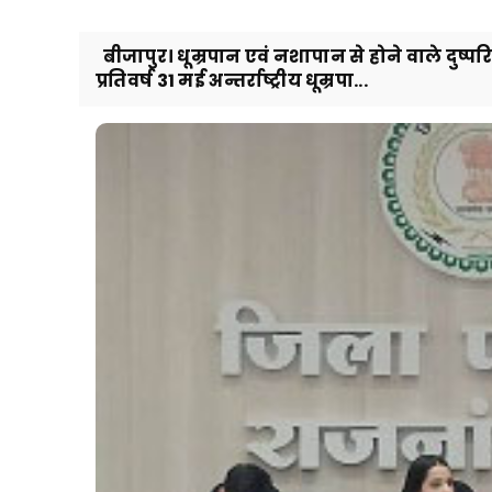
बीजापुर। धूम्रपान एवं नशापान से होने वाले दुष्प
प्रतिवर्ष 31 मई अन्तर्राष्ट्रीय धूम्रपा...