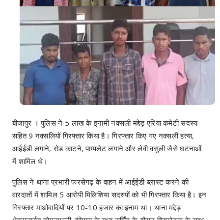
बीजापुर । पुलिस ने 5 लाख के इनामी नक्सली मद्देड़ एरिया कमेटी सदस्य
सहित 9 नक्सलियों गिरफ्तार किया है। गिरफ्तार किए गए नक्सली हत्या,
आईईडी लगाने, रोड काटने, पाम्पलेट लगाने और लेवी वसुली जैसे घटनाओं
में शामिल थे।
पुलिस ने थाना प्रभारी फरसेगढ़ के वाहन में आईईडी ब्लास्ट करने की
वारदातों में शामिल 5 आरोपी मिलिशिया सदस्यों को भी गिरफ्तार किया है। इन
गिरफ्तार माओवादियों पर 10-10 हजार का इनाम था। थाना मद्देड़