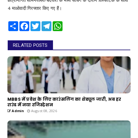
क्षेत्रान्तर्गत सोमनपल्ली-बंदेपारा के मध्य सर्चिंग के दौरान विस्फोटक के साथ
4 माओवादी गिरफ्तार किए गए हैं।
Share
Facebook
Twitter
Telegram
WhatsApp
RELATED POSTS
MBBS में प्रवेश के लिए काउंसलिंग का शेड्यूल जारी, अब हर
राउंड में नया रजिस्ट्रेशन
Admin
August 08, 2026