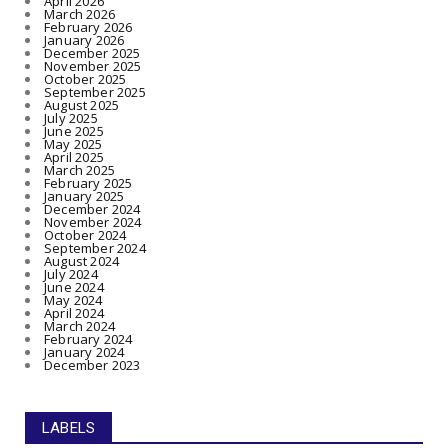
April 2026
March 2026
February 2026
January 2026
December 2025
November 2025
October 2025
September 2025
August 2025
July 2025
June 2025
May 2025
April 2025
March 2025
February 2025
January 2025
December 2024
November 2024
October 2024
September 2024
August 2024
July 2024
June 2024
May 2024
April 2024
March 2024
February 2024
January 2024
December 2023
LABELS