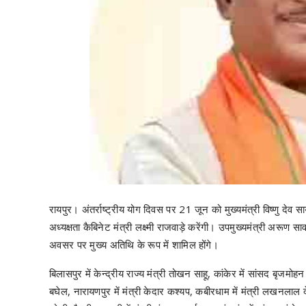
रायपुर। अंतर्राष्ट्रीय योग दिवस पर 21 जून को मुख्यमंत्री विष्णु देव 
अध्यक्षता कैबिनेट मंत्री लक्ष्मी राजवाड़े करेंगी। उपमुख्यमंत्री अरूण साव
अवसर पर मुख्य अतिथि के रूप में शामिल होंगे।
बिलासपुर में केन्द्रीय राज्य मंत्री तोखन साहू, कांकेर में सांसद बृजमोह
बघेल, नारायणपुर में मंत्री केदार कश्यप, कबीरधाम में मंत्री लखनलाल देव