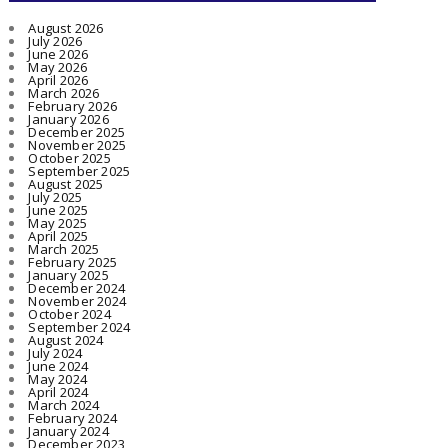
August 2026
July 2026
June 2026
May 2026
April 2026
March 2026
February 2026
January 2026
December 2025
November 2025
October 2025
September 2025
August 2025
July 2025
June 2025
May 2025
April 2025
March 2025
February 2025
January 2025
December 2024
November 2024
October 2024
September 2024
August 2024
July 2024
June 2024
May 2024
April 2024
March 2024
February 2024
January 2024
December 2023