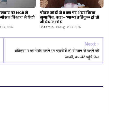
ोमवार पर NCR में
पीएम मोदी ने एक्स पर शेयर किया
 मौसम विभाग ने येलो
सुभाषित, कहा- ‘भाग्य प्रतिकूल हो तो
भी धैर्य न छोड़ें’
 03, 2026
Admin
August 03, 2026
Next
अतिक्रमण का विरोध करने पर ग्रामीणों को दी जान से मारने की
धमकी, बाप-बेटे पहुंचे जेल