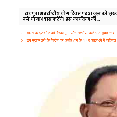
रायपुर। अंतर्राष्ट्रीय योग दिवस पर 21 जून को मुख्
बजे योगाभ्यास करेंगे। इस कार्यक्रम की...
भारत के इंटरनेट को गैरकानूनी और अश्लील कंटेंट से मुक्त रखन
उप मुख्यमंत्री के निर्देश पर कबीरधाम के 129 शालाओं में बालिका