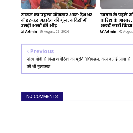
सावन का पहला सोमवार आज: देशभर
सावन के पहले स
में हर-हर महादेव की गूंज, मंदिरों में
बारिश के आसार,
उमड़ी भक्तों की भीड़
अलर्ट जारी किया
Admin
August 03, 2026
Admin
August
Previous
पीएम मोदी से मिला अमेरिका का प्रतिनिधिमंडल, कल दलाई लामा से
की थी मुलाकात
NO COMMENTS