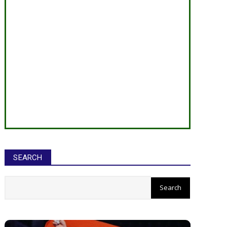
SEARCH