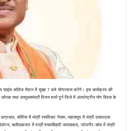
साय साइंस कॉलेज मैदान में सुबह 7 बजे योगाभ्यास करेंगे। इस कार्यक्रम की
 कोरबा तथा उपमुख्यमंत्री विजय शर्मा दुर्ग जिले में अंतर्राष्ट्रीय योग दिवस के
न अग्रवाल, कोरिया में मंत्री रामविचार नेताम, महासमुद में मंत्री दयालदास
ांगन, बलौदाबाजार में मंत्री श्यामबिहारी जायसवाल, जांजगीर-चांपा में मंत्री