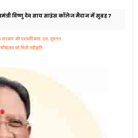
यमंत्री विष्णु देव साय साइंस कॉलेज मैदान में सुबह 7
ा सरकार की प्राथमिकता: एल. मुरुगन
 शौचालय को मिली स्वीकृति