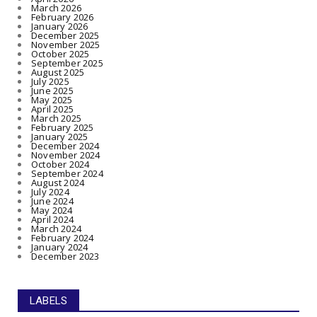
March 2026
February 2026
January 2026
December 2025
November 2025
October 2025
September 2025
August 2025
July 2025
June 2025
May 2025
April 2025
March 2025
February 2025
January 2025
December 2024
November 2024
October 2024
September 2024
August 2024
July 2024
June 2024
May 2024
April 2024
March 2024
February 2024
January 2024
December 2023
LABELS