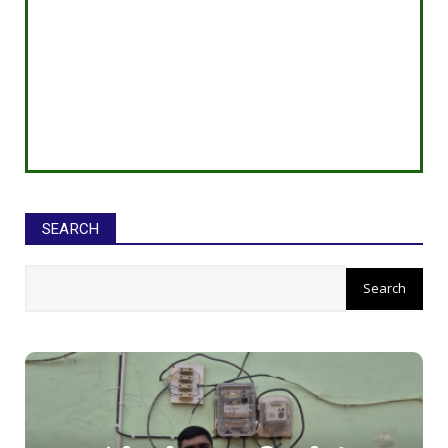
SEARCH