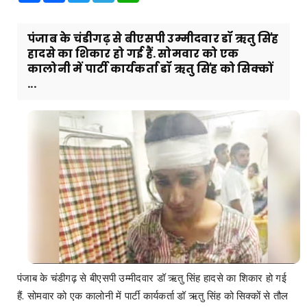
पंजाब के चंडीगढ़ से बीएसपी उम्मीदवार डॉ ऋतु सिंह
हादसे का शिकार हो गई हैं. सोमवार को एक
कालोनी में पार्टी कार्यकर्ता डॉ ऋतु सिंह को सिक्कों
...
पंजाब के चंडीगढ़ से बीएसपी उम्मीदवार डॉ ऋतु सिंह हादसे का शिकार हो गई
हैं. सोमवार को एक कालोनी में पार्टी कार्यकर्ता डॉ ऋतु सिंह को सिक्कों से तौल