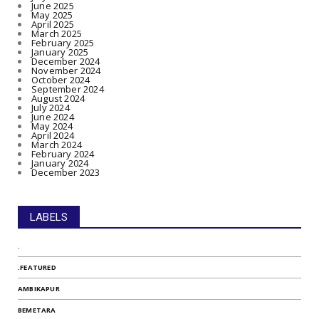
June 2025
May 2025
April 2025
March 2025
February 2025
January 2025
December 2024
November 2024
October 2024
September 2024
August 2024
July 2024
June 2024
May 2024
April 2024
March 2024
February 2024
January 2024
December 2023
LABELS
.
.FEATURED
AMBIKAPUR
BEMETARA