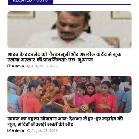
भारत के इंटरनेट को गैरकानूनी और अश्लील कंटेंट से मुक्त
रखना सरकार की प्राथमिकता: एल. मुरुगन
Admin
August 05, 2026
सावन का पहला सोमवार आज: देशभर में हर-हर महादेव की
गूंज, मंदिरों में उमड़ी भक्तों की भीड़
Admin
August 03, 2026