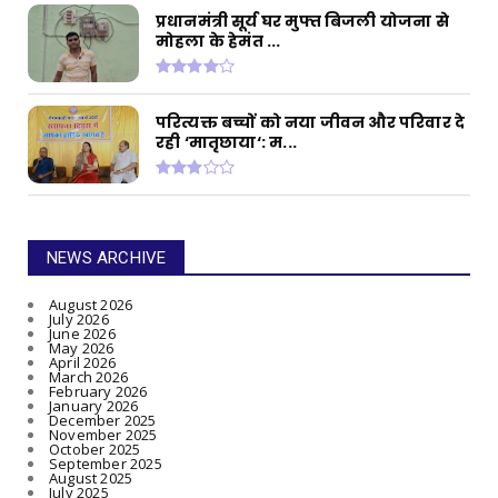
प्रधानमंत्री सूर्य घर मुफ्त बिजली योजना से
मोहला के हेमंत ...
परित्यक्त बच्चों को नया जीवन और परिवार दे
रही ‘मातृछाया‘: म...
NEWS ARCHIVE
August 2026
July 2026
June 2026
May 2026
April 2026
March 2026
February 2026
January 2026
December 2025
November 2025
October 2025
September 2025
August 2025
July 2025