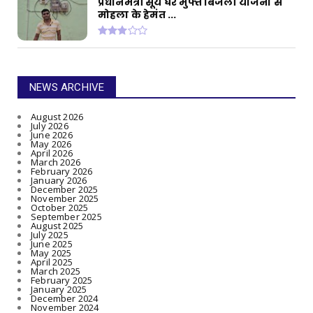
प्रधानमंत्री सूर्य घर मुफ्त बिजली योजना से
मोहला के हेमंत ...
NEWS ARCHIVE
August 2026
July 2026
June 2026
May 2026
April 2026
March 2026
February 2026
January 2026
December 2025
November 2025
October 2025
September 2025
August 2025
July 2025
June 2025
May 2025
April 2025
March 2025
February 2025
January 2025
December 2024
November 2024