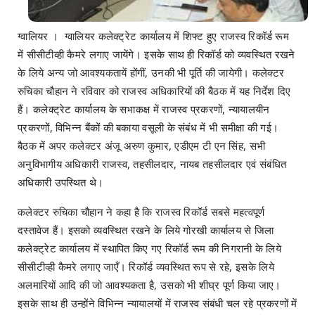
ग्वालियर । ग्वालियर कलेक्ट्रेट कार्यालय में शिफ्ट हुए राजस्व रिकॉर्ड रूम
में सीसीटीव्ही कैमरे लगाए जायेंगे। इसके साथ ही रिकॉर्ड को व्यवस्थित रखने
के लिये अन्य जो आवश्यकतायें होंगीं, उनकी भी पूर्ति की जायेगी। कलेक्टर
रुचिका चौहान ने रविवार को राजस्व अधिकारियों की बैठक में यह निर्देश दिए
हैं। कलेक्ट्रेट कार्यालय के सभाकक्ष में राजस्व प्रकरणों, न्यायालयीन
प्रकरणों, विभिन्न बैंकों की बकाया वसूली के संबंध में भी समीक्षा की गई।
बैठक में अपर कलेक्टर अंजू अरुण कुमार, एडीएम टी एन सिंह, सभी
अनुविभागीय अधिकारी राजस्व, तहसीलदार, नायब तहसीलदार एवं संबंधित
अधिकारी उपस्थित थे।
कलेक्टर रुचिका चौहान ने कहा है कि राजस्व रिकॉर्ड सबसे महत्वपूर्ण
दस्तावेज हैं। इसको व्यवस्थित रखने के लिये गोरखी कार्यालय से जिला
कलेक्ट्रेट कार्यालय में स्थापित किए गए रिकॉर्ड रूम की निगरानी के लिये
सीसीटीव्ही कैमरे लगाए जाएँ। रिकॉर्ड व्यवस्थित रूप से रहे, इसके लिये
अलमारियों आदि की जो आवश्यकता है, उसको भी शीघ्र पूर्ण किया जाए।
इसके साथ ही उन्होंने विभिन्न न्यायालयों में राजस्व संबंधी चल रहे प्रकरणों में