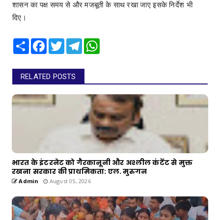
शासन का पक्ष समय से और मजबूती के साथ रखा जाए इसके निर्देश भी
दिए।
Share
Facebook
Twitter
Telegram
WhatsApp
RELATED POSTS
भारत के इंटरनेट को गैरकानूनी और अश्लील कंटेंट से मुक्त
रखना सरकार की प्राथमिकता: एल. मुरुगन
Admin
August 05, 2026