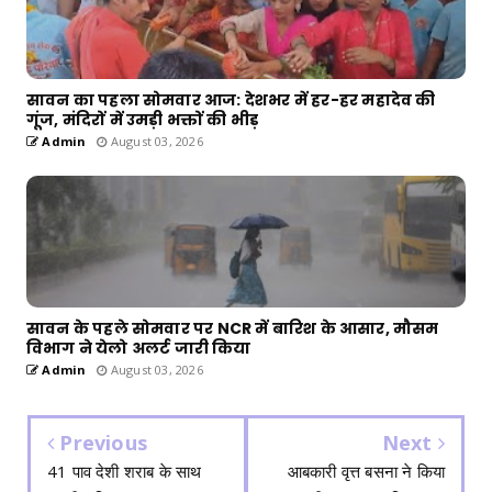
सावन का पहला सोमवार आज: देशभर में हर-हर महादेव की
गूंज, मंदिरों में उमड़ी भक्तों की भीड़
Admin
August 03, 2026
सावन के पहले सोमवार पर NCR में बारिश के आसार, मौसम
विभाग ने येलो अलर्ट जारी किया
Admin
August 03, 2026
Previous
Next
41 पाव देशी शराब के साथ
आबकारी वृत्त बसना ने किया