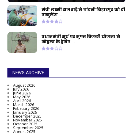
मंत्री लक्ष्मी राजवाड़े ने चांदनी बिहारपुर को दी
एम्बुलेंस ...
प्रधानमंत्री सूर्य घर मुफ्त बिजली योजना से
मोहला के हेमंत ...
NEWS ARCHIVE
August 2026
July 2026
June 2026
May 2026
April 2026
March 2026
February 2026
January 2026
December 2025
November 2025
October 2025
September 2025
August 2025