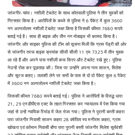
जांजगीर-चांपा। नशीली टेबलेट के साथ कोतवाली पुलिस ने तीन युवकों को
गिरफ्तार किया है। आरोपितों के कब्जे से पुलिस ने 6 पैकेट में कुल 3600
नग अल्पजोलम नशीली टेबलेट जब्त किया है जिसकी कीमत 7680 रूपये
बताई गई है। साथ ही बाइक और तीन नग मोबाइल भी बरामद किया है।
जांजगीर और साइबर पुलिस की टीम को सूचना मिली कि ग्राम पेंड्री की ओर
से जांजगीर तरफ बाइक क्रमांक सीजी सीजी 11 एम 7325 में तीन युवक
आ रहे हैं और अपने पास नशीली कफ सिरप और टेबलेट रखे हुए। पुलिस
नेउन्हें रोक कर पूछताछ की। जिस पर उन्होंने अपना नाम साजन, मिलेश
और सूरज बताए। तलाशी लेने पर सभी के पास से दो दो पैकेट कुल 6 पैकेट
में 3600 नग अल्पजोलम नशीली टेबलेट जब्त किया है।
जिसकी कीमत 7680 रूपये बताई गई। पुलिस ने आरोपितों के विरुद्ध धारा
21, 29 एनडीपीएस एक्ट के तहत गिरफ्तार कर न्यायालय में पेश किया गया
जहां से उन्हें न्यायिक रिमांड में जेल भेजा गया। पुलिस ने पुरानी बस्ती कहरा
पारा जांजगीर निवासी साजन कहरा 28 वर्षपिता स्व मनीराम कहरा, ग्राम
खोखरा एवं वर्तमान निवासी बोंगा पारा पुरानी बस्ती जांजगीर मिलेश सूर्यवंशी
32 वर्षपिता सम्पत सूर्यवंशी और भांटापारा नैला निवासी सूरज सूर्यवंशी पिता