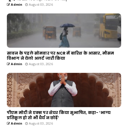
Admin
August 03, 2026
सावन के पहले सोमवार पर NCR में बारिश के आसार, मौसम
विभाग ने येलो अलर्ट जारी किया
Admin
August 03, 2026
पीएम मोदी ने एक्स पर शेयर किया सुभाषित, कहा- ‘भाग्य
प्रतिकूल हो तो भी धैर्य न छोड़ें’
Admin
August 03, 2026