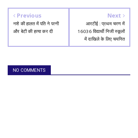
Previous
Next
नशे की हालत में पति ने पत्नी
आरटीई : प्रथम चरण में
और बेटी की हत्या कर दी
16036 विद्यार्थी निजी स्कूलों
में दाखिले के लिए चयनित
NO COMMENTS