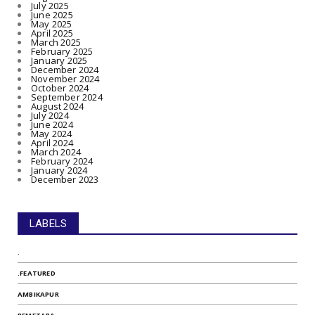
July 2025
June 2025
May 2025
April 2025
March 2025
February 2025
January 2025
December 2024
November 2024
October 2024
September 2024
August 2024
July 2024
June 2024
May 2024
April 2024
March 2024
February 2024
January 2024
December 2023
LABELS
.
.FEATURED
AMBIKAPUR